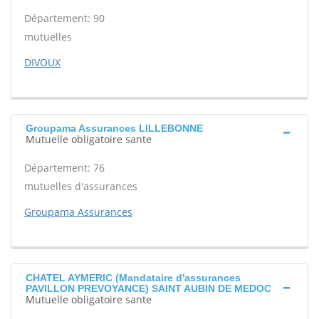
Département: 90
mutuelles
DIVOUX
Groupama Assurances LILLEBONNE
Mutuelle obligatoire sante
Département: 76
mutuelles d'assurances
Groupama Assurances
CHATEL AYMERIC (Mandataire d'assurances
PAVILLON PREVOYANCE) SAINT AUBIN DE MEDOC
Mutuelle obligatoire sante