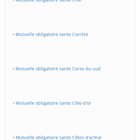
Mutuelle obligatoire sante Corrèze
Mutuelle obligatoire sante Corse-du-sud
Mutuelle obligatoire sante Côte-d'or
Mutuelle obligatoire sante Côtes-d'armor