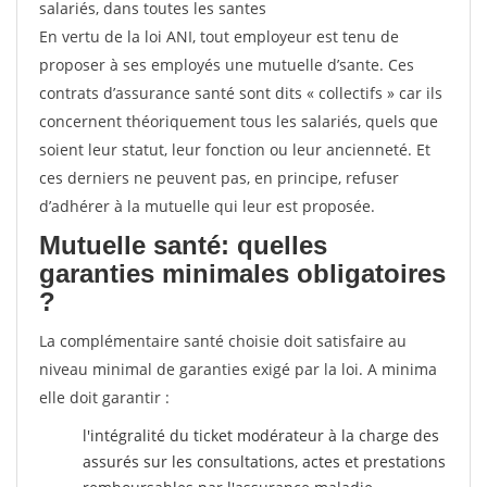
salariés, dans toutes les santes
En vertu de la loi ANI, tout employeur est tenu de
proposer à ses employés une mutuelle d’sante. Ces
contrats d’assurance santé sont dits « collectifs » car ils
concernent théoriquement tous les salariés, quels que
soient leur statut, leur fonction ou leur ancienneté. Et
ces derniers ne peuvent pas, en principe, refuser
d’adhérer à la mutuelle qui leur est proposée.
Mutuelle santé: quelles
garanties minimales obligatoires
?
La complémentaire santé choisie doit satisfaire au
niveau minimal de garanties exigé par la loi. A minima
elle doit garantir :
l'intégralité du ticket modérateur à la charge des
assurés sur les consultations, actes et prestations