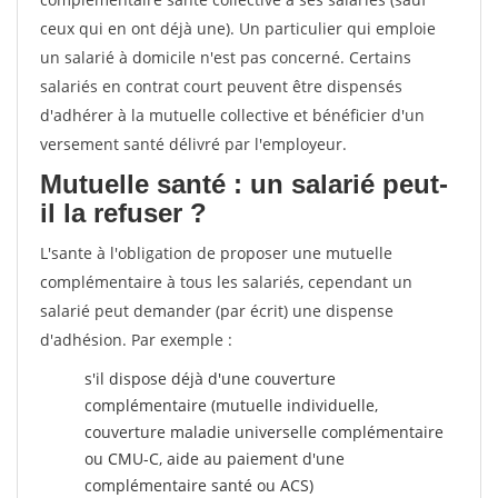
ceux qui en ont déjà une). Un particulier qui emploie
un salarié à domicile n'est pas concerné. Certains
salariés en contrat court peuvent être dispensés
d'adhérer à la mutuelle collective et bénéficier d'un
versement santé délivré par l'employeur.
Mutuelle santé : un salarié peut-
il la refuser ?
L'sante à l'obligation de proposer une mutuelle
complémentaire à tous les salariés, cependant un
salarié peut demander (par écrit) une dispense
d'adhésion. Par exemple :
s'il dispose déjà d'une couverture
complémentaire (mutuelle individuelle,
couverture maladie universelle complémentaire
ou CMU-C, aide au paiement d'une
complémentaire santé ou ACS)