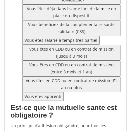
Vous êtes déjà dans l'sante lors de la mise en
place du dispositif
Vous bénéficiez de la complémentaire santé
solidaire (CSS)
Vous êtes salarié à temps très partiel
Vous êtes en CDD ou en contrat de mission
(jusqu'à 3 mois)
Vous êtes en CDD ou en contrat de mission
(entre 3 mois et 1 an)
Vous êtes en CDD ou en contrat de mission d'1
an ou plus
Vous êtes apprenti
Est-ce que la mutuelle sante est
obligatoire ?
Un principe d’adhésion obligatoire, pour tous les