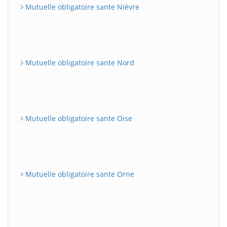
Mutuelle obligatoire sante Nièvre
Mutuelle obligatoire sante Nord
Mutuelle obligatoire sante Oise
Mutuelle obligatoire sante Orne