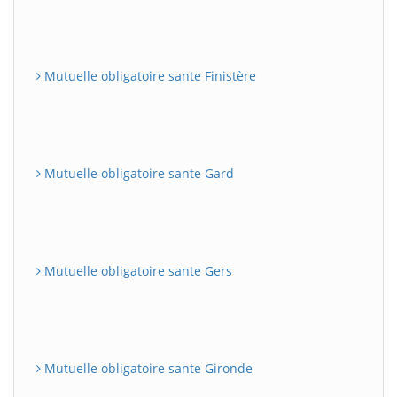
Mutuelle obligatoire sante Finistère
Mutuelle obligatoire sante Gard
Mutuelle obligatoire sante Gers
Mutuelle obligatoire sante Gironde