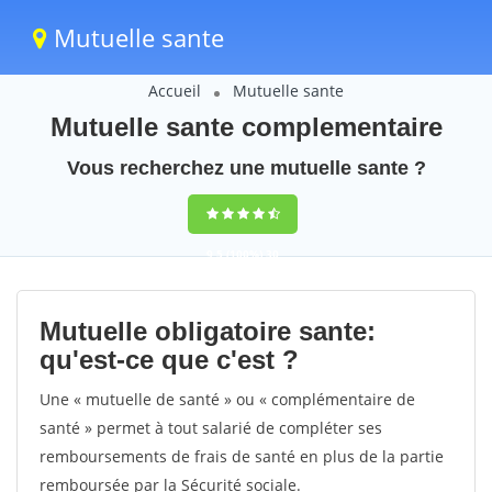
Mutuelle sante
Accueil
Mutuelle sante
Mutuelle sante complementaire
Vous recherchez une mutuelle sante ?
9,5
(100%)
30
votes
Mutuelle obligatoire sante:
qu'est-ce que c'est ?
Une « mutuelle de santé » ou « complémentaire de
santé » permet à tout salarié de compléter ses
remboursements de frais de santé en plus de la partie
remboursée par la Sécurité sociale.