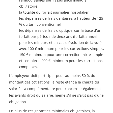
remboursables par l'assurance maladie
obligatoire
la totalité du forfait journalier hospitalier
les dépenses de frais dentaires, à hauteur de 125
% du tarif conventionnel
les dépenses de frais d'optique, sur la base d'un
forfait par période de deux ans (forfait annuel
pour les mineurs et en cas d'évolution de la vue),
avec 100 € minimum pour les corrections simples,
150 € minimum pour une correction mixte simple
et complexe, 200 € minimum pour les corrections
complexes.
L'employeur doit participer pour au moins 50 % du
montant des cotisations, le reste étant à la charge du
salarié. La complémentaire peut concerner également
les ayants droit du salarié, même s'il ne s'agit pas d'une
obligation.
En plus de ces garanties minimales obligatoires, la