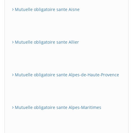
Mutuelle obligatoire sante Aisne
Mutuelle obligatoire sante Allier
Mutuelle obligatoire sante Alpes-de-Haute-Provence
Mutuelle obligatoire sante Alpes-Maritimes