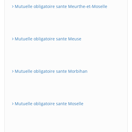
Mutuelle obligatoire sante Meurthe-et-Moselle
Mutuelle obligatoire sante Meuse
Mutuelle obligatoire sante Morbihan
Mutuelle obligatoire sante Moselle