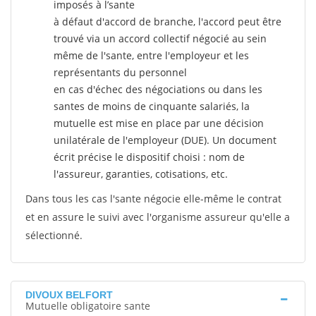
imposés à l’sante
à défaut d'accord de branche, l'accord peut être
trouvé via un accord collectif négocié au sein
même de l'sante, entre l'employeur et les
représentants du personnel
en cas d'échec des négociations ou dans les
santes de moins de cinquante salariés, la
mutuelle est mise en place par une décision
unilatérale de l'employeur (DUE). Un document
écrit précise le dispositif choisi : nom de
l'assureur, garanties, cotisations, etc.
Dans tous les cas l'sante négocie elle-même le contrat
et en assure le suivi avec l'organisme assureur qu'elle a
sélectionné.
DIVOUX BELFORT
Mutuelle obligatoire sante