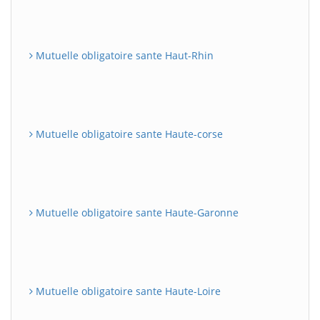
Mutuelle obligatoire sante Haut-Rhin
Mutuelle obligatoire sante Haute-corse
Mutuelle obligatoire sante Haute-Garonne
Mutuelle obligatoire sante Haute-Loire