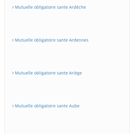
Mutuelle obligatoire sante Ardèche
Mutuelle obligatoire sante Ardennes
Mutuelle obligatoire sante Ariège
Mutuelle obligatoire sante Aube