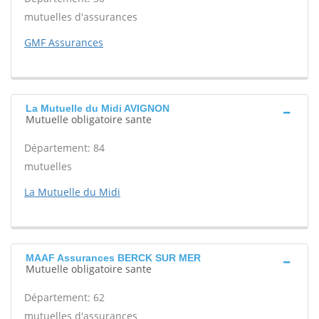
mutuelles d'assurances
GMF Assurances
La Mutuelle du Midi AVIGNON
Mutuelle obligatoire sante
Département: 84
mutuelles
La Mutuelle du Midi
MAAF Assurances BERCK SUR MER
Mutuelle obligatoire sante
Département: 62
mutuelles d'assurances