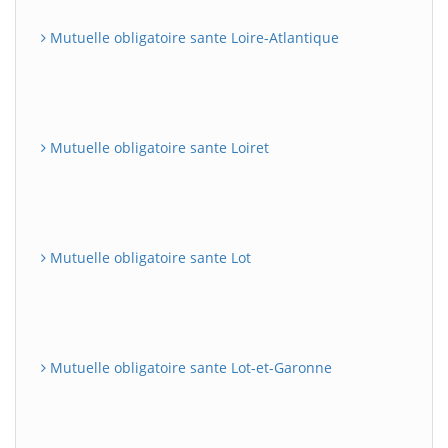
Mutuelle obligatoire sante Loire-Atlantique
Mutuelle obligatoire sante Loiret
Mutuelle obligatoire sante Lot
Mutuelle obligatoire sante Lot-et-Garonne