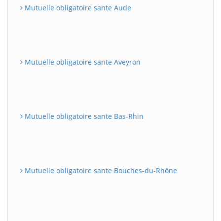
Mutuelle obligatoire sante Aude
Mutuelle obligatoire sante Aveyron
Mutuelle obligatoire sante Bas-Rhin
Mutuelle obligatoire sante Bouches-du-Rhône