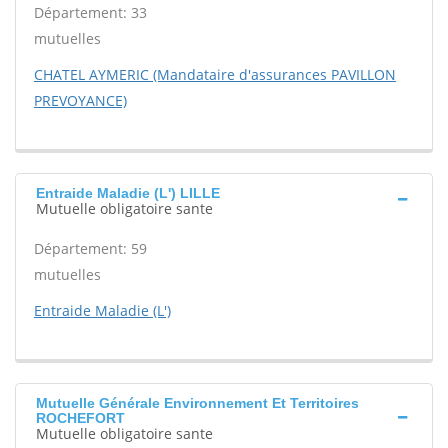
Département: 33
mutuelles
CHATEL AYMERIC (Mandataire d'assurances PAVILLON
PREVOYANCE)
Entraide Maladie (L') LILLE
Mutuelle obligatoire sante
Département: 59
mutuelles
Entraide Maladie (L')
Mutuelle Générale Environnement Et Territoires
ROCHEFORT
Mutuelle obligatoire sante