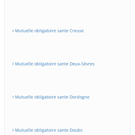
Mutuelle obligatoire sante Creuse
Mutuelle obligatoire sante Deux-Sèvres
Mutuelle obligatoire sante Dordogne
Mutuelle obligatoire sante Doubs