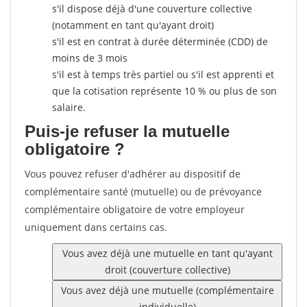
s'il dispose déjà d'une couverture collective
(notamment en tant qu'ayant droit)
s'il est en contrat à durée déterminée (CDD) de
moins de 3 mois
s'il est à temps très partiel ou s'il est apprenti et
que la cotisation représente 10 % ou plus de son
salaire.
Puis-je refuser la mutuelle
obligatoire ?
Vous pouvez refuser d'adhérer au dispositif de
complémentaire santé (mutuelle) ou de prévoyance
complémentaire obligatoire de votre employeur
uniquement dans certains cas.
Vous avez déjà une mutuelle en tant qu'ayant
droit (couverture collective)
Vous avez déjà une mutuelle (complémentaire
individuelle)