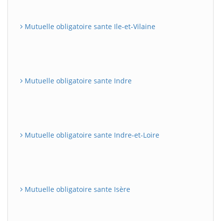
Mutuelle obligatoire sante Ile-et-Vilaine
Mutuelle obligatoire sante Indre
Mutuelle obligatoire sante Indre-et-Loire
Mutuelle obligatoire sante Isère