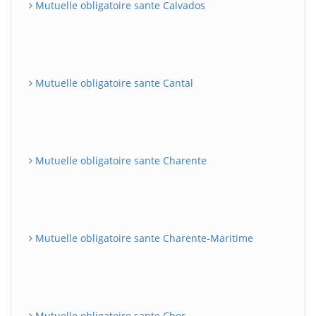
Mutuelle obligatoire sante Calvados
Mutuelle obligatoire sante Cantal
Mutuelle obligatoire sante Charente
Mutuelle obligatoire sante Charente-Maritime
Mutuelle obligatoire sante Cher