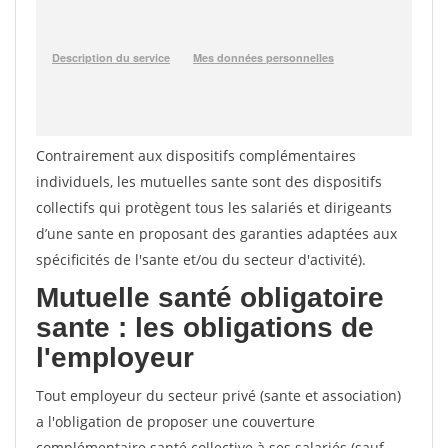
Contrairement aux dispositifs complémentaires
individuels, les mutuelles sante sont des dispositifs
collectifs qui protègent tous les salariés et dirigeants
d’une sante en proposant des garanties adaptées aux
spécificités de l'sante et/ou du secteur d'activité).
Mutuelle santé obligatoire
sante : les obligations de
l'employeur
Tout employeur du secteur privé (sante et association)
a l'obligation de proposer une couverture
complémentaire santé collective à ses salariés (sauf