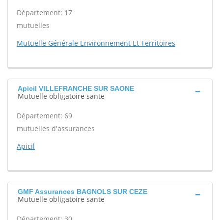
Département: 17
mutuelles
Mutuelle Générale Environnement Et Territoires
Apicil VILLEFRANCHE SUR SAONE
Mutuelle obligatoire sante
Département: 69
mutuelles d'assurances
Apicil
GMF Assurances BAGNOLS SUR CEZE
Mutuelle obligatoire sante
Département: 30