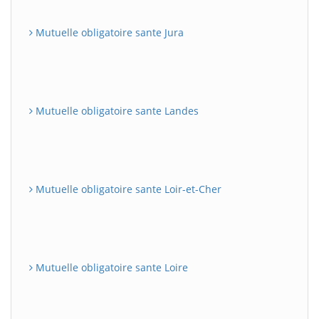
Mutuelle obligatoire sante Jura
Mutuelle obligatoire sante Landes
Mutuelle obligatoire sante Loir-et-Cher
Mutuelle obligatoire sante Loire