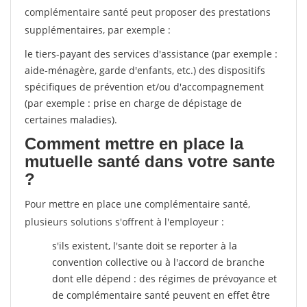
complémentaire santé peut proposer des prestations
supplémentaires, par exemple :
le tiers-payant des services d'assistance (par exemple :
aide-ménagère, garde d'enfants, etc.) des dispositifs
spécifiques de prévention et/ou d'accompagnement
(par exemple : prise en charge de dépistage de
certaines maladies).
Comment mettre en place la
mutuelle santé dans votre sante
?
Pour mettre en place une complémentaire santé,
plusieurs solutions s'offrent à l'employeur :
s'ils existent, l'sante doit se reporter à la
convention collective ou à l'accord de branche
dont elle dépend : des régimes de prévoyance et
de complémentaire santé peuvent en effet être