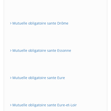
Mutuelle obligatoire sante Drôme
Mutuelle obligatoire sante Essonne
Mutuelle obligatoire sante Eure
Mutuelle obligatoire sante Eure-et-Loir