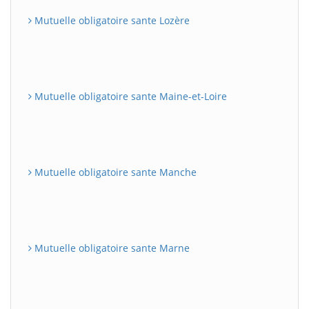
Mutuelle obligatoire sante Lozère
Mutuelle obligatoire sante Maine-et-Loire
Mutuelle obligatoire sante Manche
Mutuelle obligatoire sante Marne