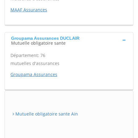
MAAF Assurances
Groupama Assurances DUCLAIR
Mutuelle obligatoire sante
Département: 76
mutuelles d'assurances
Groupama Assurances
Mutuelle obligatoire sante Ain