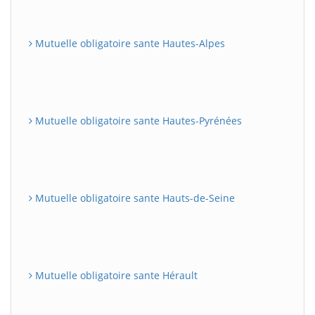
Mutuelle obligatoire sante Hautes-Alpes
Mutuelle obligatoire sante Hautes-Pyrénées
Mutuelle obligatoire sante Hauts-de-Seine
Mutuelle obligatoire sante Hérault