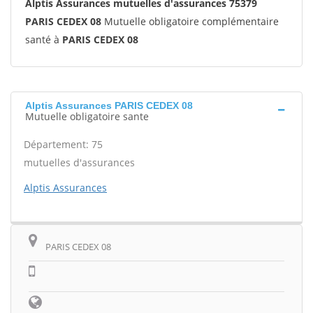
Alptis Assurances mutuelles d'assurances 75379
PARIS CEDEX 08
Mutuelle obligatoire complémentaire
santé à
PARIS CEDEX 08
Alptis Assurances PARIS CEDEX 08
Mutuelle obligatoire sante
Département: 75
mutuelles d'assurances
Alptis Assurances
PARIS CEDEX 08