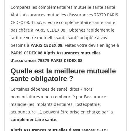
Comparez les complémentaires mutuelle sante santé
Alptis Assurances mutuelles d'assurances 75379 PARIS
CEDEX 08. Trouvez votre complémentaire sante santé
pas chère à PARIS CEDEX 08 ! Obtenez rapidement le
tarif de votre mutuelle sante santé adaptée à vos
besoins à
PARIS CEDEX 08
. Faites votre devis en ligne à
PARIS CEDEX 08 Alptis Assurances mutuelles
d'assurances 75379 PARIS CEDEX 08
.
Quelle est la meilleure mutuelle
sante obligatoire ?
Certaines dépenses de santé, dites « hors
nomenclatures » non remboursé par l'assurance
maladie (les implants dentaires, l'ostéopathie,
acupuncture,...), peuvent être prise en charge par la
complémentaire santé
.
Alptis Assurances mutuelles d'assurances 75379