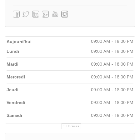
09:00 AM - 18:00 PM
Aujourd'hui
09:00 AM - 18:00 PM
Lundi
09:00 AM - 18:00 PM
Mardi
09:00 AM - 18:00 PM
Mercredi
09:00 AM - 18:00 PM
Jeudi
09:00 AM - 18:00 PM
Vendredi
09:00 AM - 18:00 PM
Samedi
Horaires