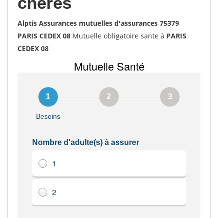
chères
Alptis Assurances mutuelles d'assurances 75379
PARIS CEDEX 08
Mutuelle obligatoire sante à
PARIS
CEDEX 08