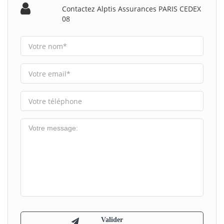
Contactez Alptis Assurances PARIS CEDEX
08