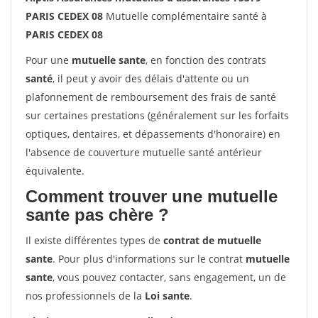
PARIS CEDEX 08
Mutuelle complémentaire santé à
PARIS CEDEX 08
Pour une
mutuelle sante
, en fonction des contrats
santé
, il peut y avoir des délais d'attente ou un
plafonnement de remboursement des frais de santé
sur certaines prestations (généralement sur les forfaits
optiques, dentaires, et dépassements d'honoraire) en
l'absence de couverture mutuelle santé antérieur
équivalente.
Comment trouver une mutuelle
sante pas chère ?
Il existe différentes types de
contrat de mutuelle
sante
. Pour plus d'informations sur le contrat
mutuelle
sante
, vous pouvez contacter, sans engagement, un de
nos professionnels de la
Loi sante
.