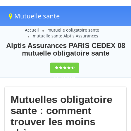
Mutuelle sante
Accueil
mutuelle obligatoire sante
mutuelle sante Alptis Assurances
Alptis Assurances PARIS CEDEX 08
mutuelle obligatoire sante
9,5
(100%)
217
votes
Mutuelles obligatoire
sante : comment
trouver les moins