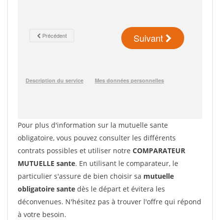
Pour plus d'information sur la mutuelle sante
obligatoire, vous pouvez consulter les différents
contrats possibles et utiliser notre
COMPARATEUR
MUTUELLE sante
. En utilisant le comparateur, le
particulier s'assure de bien choisir sa
mutuelle
obligatoire sante
dès le départ et évitera les
déconvenues. N'hésitez pas à trouver l'offre qui répond
à votre besoin.