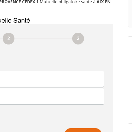
N PROVENCE CEDEX 1
Mutuelle obligatoire sante à
AIX EN