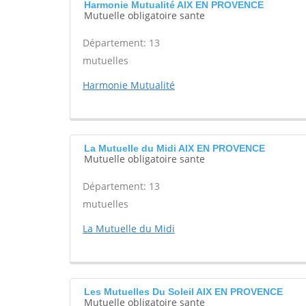
Harmonie Mutualité AIX EN PROVENCE
Mutuelle obligatoire sante
Département: 13
mutuelles
Harmonie Mutualité
La Mutuelle du Midi AIX EN PROVENCE
Mutuelle obligatoire sante
Département: 13
mutuelles
La Mutuelle du Midi
Les Mutuelles Du Soleil AIX EN PROVENCE
Mutuelle obligatoire sante