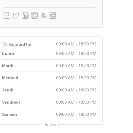
09:00 AM - 18:00 PM
Aujourd'hui
09:00 AM - 18:00 PM
Lundi
09:00 AM - 18:00 PM
Mardi
09:00 AM - 18:00 PM
Mercredi
09:00 AM - 18:00 PM
Jeudi
09:00 AM - 18:00 PM
Vendredi
09:00 AM - 18:00 PM
Samedi
Horaires