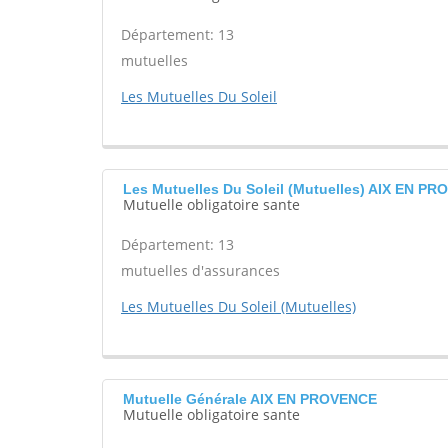
Département: 13
mutuelles
Les Mutuelles Du Soleil
Les Mutuelles Du Soleil (Mutuelles) AIX EN P
Mutuelle obligatoire sante
Département: 13
mutuelles d'assurances
Les Mutuelles Du Soleil (Mutuelles)
Mutuelle Générale AIX EN PROVENCE
Mutuelle obligatoire sante