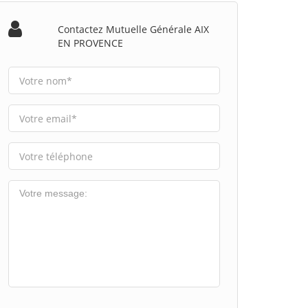
Contactez Mutuelle Générale AIX
EN PROVENCE