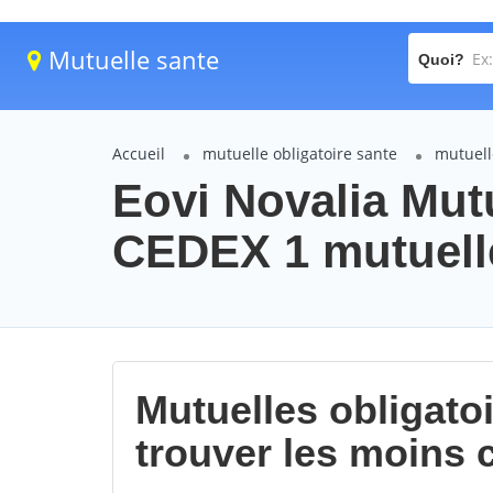
Mutuelle sante
Quoi?
Accueil
mutuelle obligatoire sante
mutuell
Eovi Novalia Mu
CEDEX 1 mutuelle
Mutuelles obligato
trouver les moins 