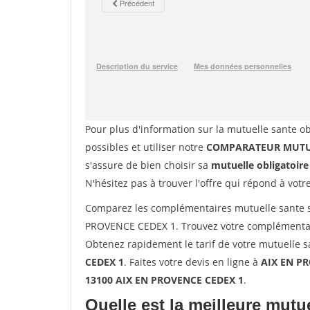
Pour plus d'information sur la mutuelle sante ob
possibles et utiliser notre
COMPARATEUR MUTUE
s'assure de bien choisir sa
mutuelle obligatoire
N'hésitez pas à trouver l'offre qui répond à votr
Comparez les complémentaires mutuelle sante s
PROVENCE CEDEX 1. Trouvez votre complémentai
Obtenez rapidement le tarif de votre mutuelle 
CEDEX 1
. Faites votre devis en ligne à
AIX EN PR
13100 AIX EN PROVENCE CEDEX 1
.
Quelle est la meilleure mutue