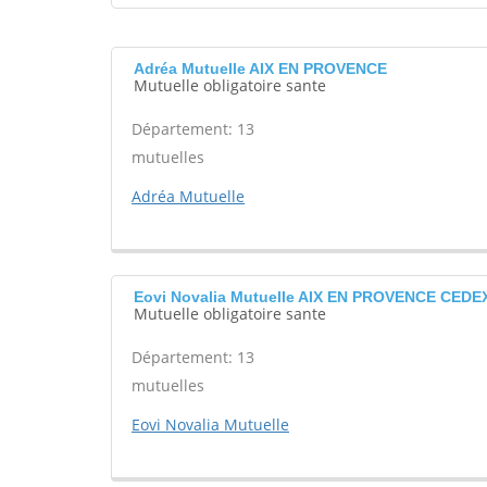
Adréa Mutuelle AIX EN PROVENCE
Mutuelle obligatoire sante
Département: 13
mutuelles
Adréa Mutuelle
Eovi Novalia Mutuelle AIX EN PROVENCE CEDE
Mutuelle obligatoire sante
Département: 13
mutuelles
Eovi Novalia Mutuelle