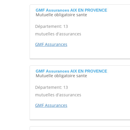
GMF Assurances AIX EN PROVENCE
Mutuelle obligatoire sante
Département: 13
mutuelles d'assurances
GMF Assurances
GMF Assurances AIX EN PROVENCE
Mutuelle obligatoire sante
Département: 13
mutuelles d'assurances
GMF Assurances