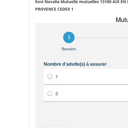
Eovi Novalia Mutuelle mutuelles 13100 AIX E
PROVENCE CEDEX 1