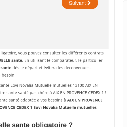
ligatoire, vous pouvez consulter les différents contrats
LLE sante
. En utilisant le comparateur, le particulier
 sante
dès le départ et évitera les déconvenues.
e besoin.
anté Eovi Novalia Mutuelle mutuelles 13100 AIX EN
re sante santé pas chère à AIX EN PROVENCE CEDEX 1 !
sante santé adaptée à vos besoins à
AIX EN PROVENCE
OVENCE CEDEX 1 Eovi Novalia Mutuelle mutuelles
lle sante obligatoire ?