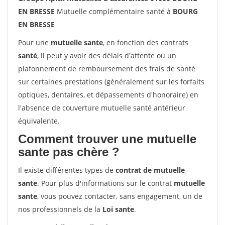
EN BRESSE
Mutuelle complémentaire santé à
BOURG
EN BRESSE
Pour une
mutuelle sante
, en fonction des contrats
santé
, il peut y avoir des délais d'attente ou un
plafonnement de remboursement des frais de santé
sur certaines prestations (généralement sur les forfaits
optiques, dentaires, et dépassements d'honoraire) en
l'absence de couverture mutuelle santé antérieur
équivalente.
Comment trouver une mutuelle
sante pas chère ?
Il existe différentes types de
contrat de mutuelle
sante
. Pour plus d'informations sur le contrat
mutuelle
sante
, vous pouvez contacter, sans engagement, un de
nos professionnels de la
Loi sante
.