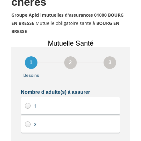
chères
Groupe Apicil mutuelles d'assurances 01000 BOURG
EN BRESSE
Mutuelle obligatoire sante à
BOURG EN
BRESSE