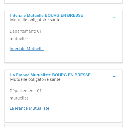
Interiale Mutuelle BOURG EN BRESSE
Mutuelle obligatoire sante
Département: 01
mutuelles
Interiale Mutuelle
La France Mutualiste BOURG EN BRESSE
Mutuelle obligatoire sante
Département: 01
mutuelles
La France Mutualiste