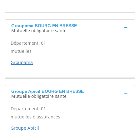
Groupama BOURG EN BRESSE
Mutuelle obligatoire sante
Département: 01
mutuelles
Groupama
Groupe Apicil BOURG EN BRESSE
Mutuelle obligatoire sante
Département: 01
mutuelles d'assurances
Groupe Apicil