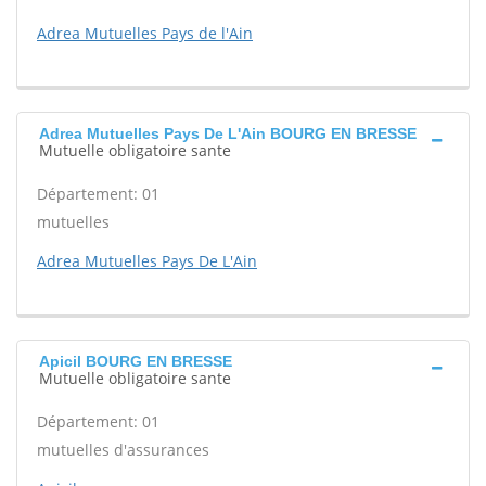
Adrea Mutuelles Pays de l'Ain
Adrea Mutuelles Pays De L'Ain BOURG EN BRESSE
Mutuelle obligatoire sante
Département: 01
mutuelles
Adrea Mutuelles Pays De L'Ain
Apicil BOURG EN BRESSE
Mutuelle obligatoire sante
Département: 01
mutuelles d'assurances