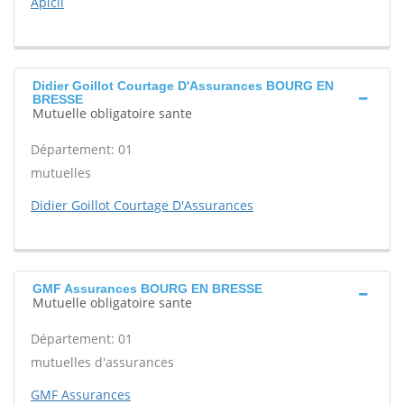
Apicil
Didier Goillot Courtage D'Assurances BOURG EN
BRESSE
Mutuelle obligatoire sante
Département: 01
mutuelles
Didier Goillot Courtage D'Assurances
GMF Assurances BOURG EN BRESSE
Mutuelle obligatoire sante
Département: 01
mutuelles d'assurances
GMF Assurances