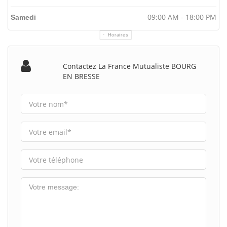
09:00 AM - 18:00 PM
Samedi
Horaires
Contactez La France Mutualiste BOURG
EN BRESSE