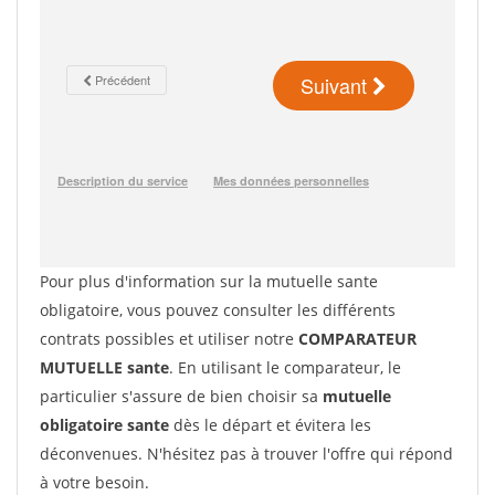
Pour plus d'information sur la mutuelle sante
obligatoire, vous pouvez consulter les différents
contrats possibles et utiliser notre
COMPARATEUR
MUTUELLE sante
. En utilisant le comparateur, le
particulier s'assure de bien choisir sa
mutuelle
obligatoire sante
dès le départ et évitera les
déconvenues. N'hésitez pas à trouver l'offre qui répond
à votre besoin.