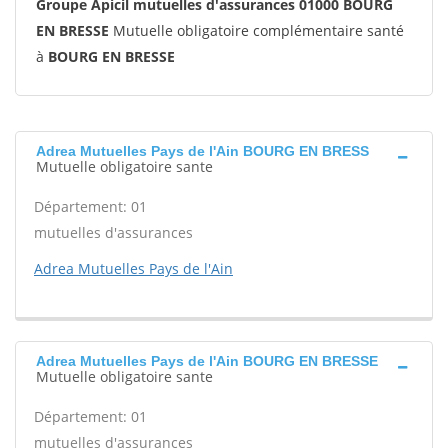
Groupe Apicil mutuelles d'assurances 01000 BOURG
EN BRESSE
Mutuelle obligatoire complémentaire santé
à
BOURG EN BRESSE
Adrea Mutuelles Pays de l'Ain BOURG EN BRESS
Mutuelle obligatoire sante
Département: 01
mutuelles d'assurances
Adrea Mutuelles Pays de l'Ain
Adrea Mutuelles Pays de l'Ain BOURG EN BRESSE
Mutuelle obligatoire sante
Département: 01
mutuelles d'assurances