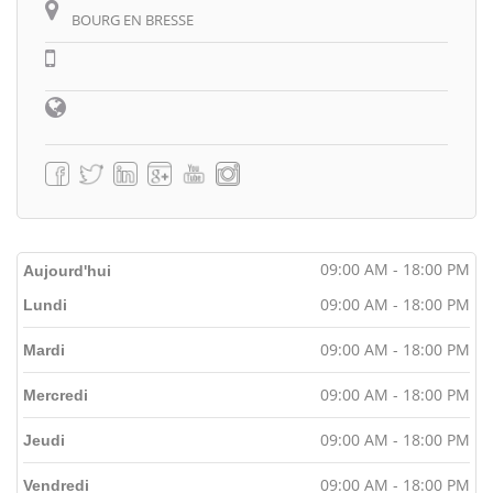
BOURG EN BRESSE
09:00 AM - 18:00 PM
Aujourd'hui
09:00 AM - 18:00 PM
Lundi
09:00 AM - 18:00 PM
Mardi
09:00 AM - 18:00 PM
Mercredi
09:00 AM - 18:00 PM
Jeudi
09:00 AM - 18:00 PM
Vendredi